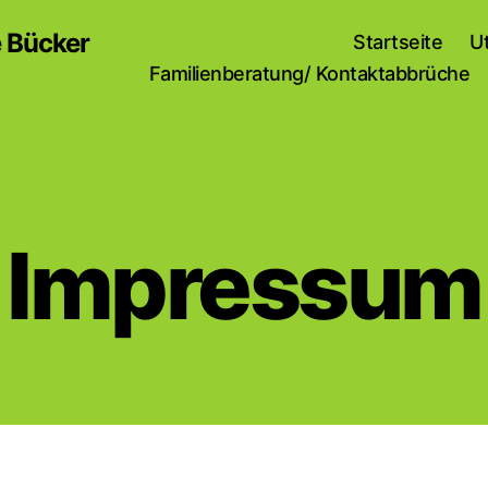
e Bücker
Startseite
U
Familienberatung/ Kontaktabbrüche
Impressum