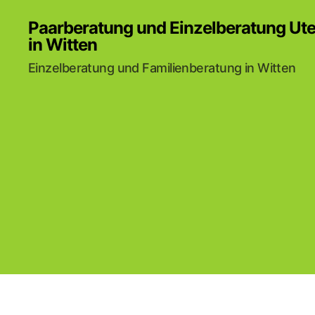
Paarberatung und Einzelberatung Ut
in Witten
Einzelberatung und Familienberatung in Witten