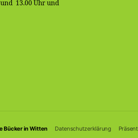
r und 13.00 Uhr und
e Bücker in Witten
Datenschutzerklärung
Präsent