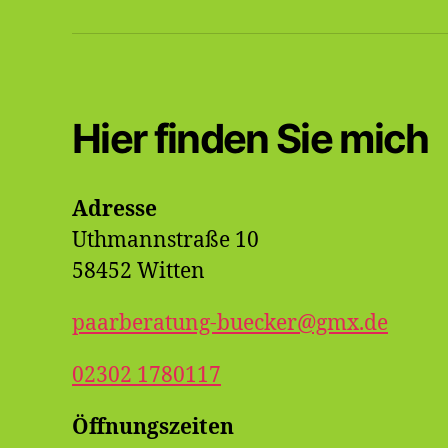
Hier finden Sie mich
Adresse
Uthmannstraße 10
58452 Witten
paarberatung-buecker@gmx.de
02302 1780117
Öffnungszeiten