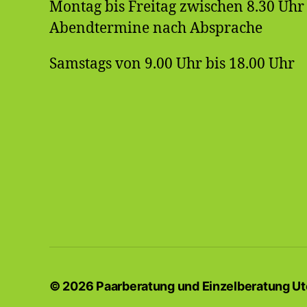
Montag bis Freitag zwischen 8.30 Uh
Abendtermine nach Absprache
Samstags von 9.00 Uhr bis 18.00 Uhr
© 2026
Paarberatung und Einzelberatung Ut