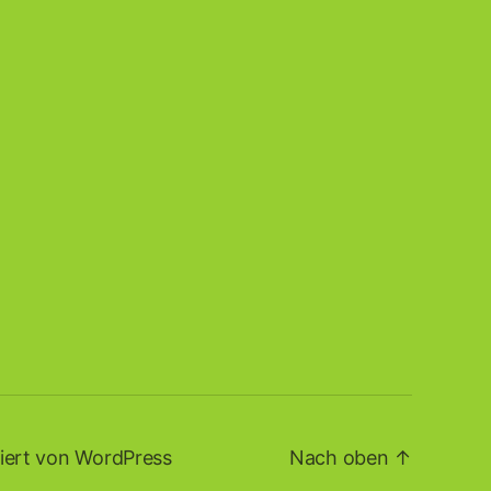
iert von WordPress
Nach oben
↑